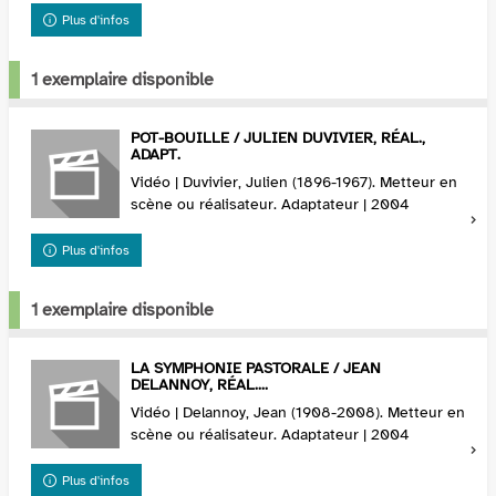
Plus d'infos
1 exemplaire disponible
POT-BOUILLE / JULIEN DUVIVIER, RÉAL.,
ADAPT.
Vidéo | Duvivier, Julien (1896-1967). Metteur en
scène ou réalisateur. Adaptateur | 2004
Plus d'infos
1 exemplaire disponible
LA SYMPHONIE PASTORALE / JEAN
DELANNOY, RÉAL....
Vidéo | Delannoy, Jean (1908-2008). Metteur en
scène ou réalisateur. Adaptateur | 2004
Plus d'infos