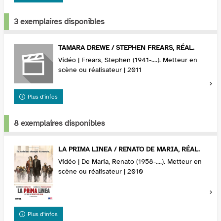
3 exemplaires disponibles
TAMARA DREWE / STEPHEN FREARS, RÉAL.
Vidéo | Frears, Stephen (1941-....). Metteur en
scène ou réalisateur | 2011
Plus d'infos
8 exemplaires disponibles
LA PRIMA LINEA / RENATO DE MARIA, RÉAL.
Vidéo | De Maria, Renato (1958-....). Metteur en
scène ou réalisateur | 2010
Plus d'infos