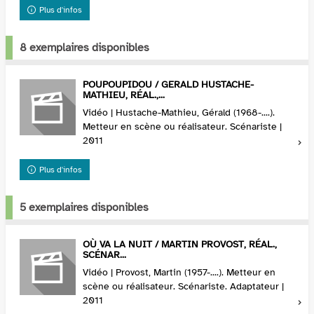
Plus d'infos
8 exemplaires disponibles
POUPOUPIDOU / GERALD HUSTACHE-
MATHIEU, RÉAL.,...
Vidéo | Hustache-Mathieu, Gérald (1968-....).
Metteur en scène ou réalisateur. Scénariste |
2011
Plus d'infos
5 exemplaires disponibles
OÙ VA LA NUIT / MARTIN PROVOST, RÉAL.,
SCÉNAR...
Vidéo | Provost, Martin (1957-....). Metteur en
scène ou réalisateur. Scénariste. Adaptateur |
2011