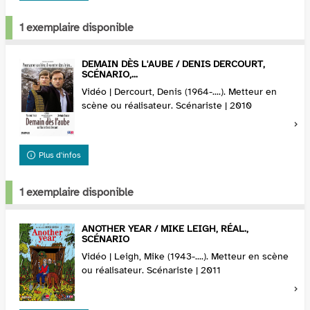
1 exemplaire disponible
DEMAIN DÈS L'AUBE / DENIS DERCOURT,
SCÉNARIO,...
Vidéo | Dercourt, Denis (1964-....). Metteur en
scène ou réalisateur. Scénariste | 2010
Plus d'infos
1 exemplaire disponible
ANOTHER YEAR / MIKE LEIGH, RÉAL.,
SCÉNARIO
Vidéo | Leigh, Mike (1943-....). Metteur en scène
ou réalisateur. Scénariste | 2011