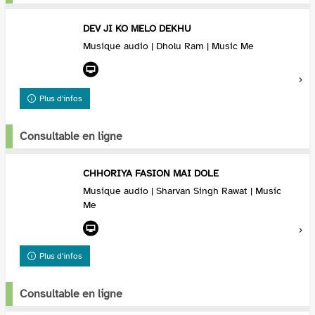
DEV JI KO MELO DEKHU
Musique audio | Dholu Ram | Music Me
Plus d'infos
Consultable en ligne
CHHORIYA FASION MAI DOLE
Musique audio | Sharvan Singh Rawat | Music
Me
Plus d'infos
Consultable en ligne