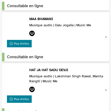
Consultable en ligne
MAA BHAWANI
Musique audio | Dalu Jogaila | Music Me
Plus d'infos
Consultable en ligne
HAT JA HAT SADU DEVJI
Musique audio | Lakshman Singh Rawat, Mamta
Rangili | Music Me
Plus d'infos