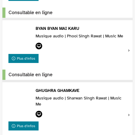
Consultable en ligne
BYAN BYAN MAI KARU
Musique audio | Phool Singh Rawat | Music Me
Plus d'infos
Consultable en ligne
GHUGHRA GHAMKAVE
Musique audio | Sharwan Singh Rawat | Music
Me
Plus d'infos