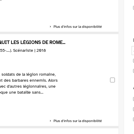
Plus d'infos sur la disponibilité
QUIT LES LÉGIONS DE ROME...
55-....). Scénariste | 2018
, soldats de la légion romaine,
nt des barbares ennemis. Alors
vec d'autres légionnaires, une
que une bataille sans...
Plus d'infos sur la disponibilité