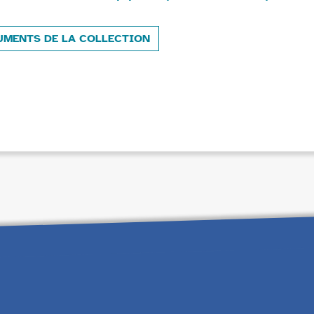
UMENTS DE LA COLLECTION
e