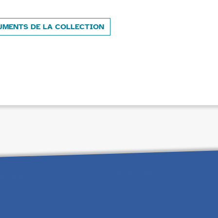
UMENTS DE LA COLLECTION
e