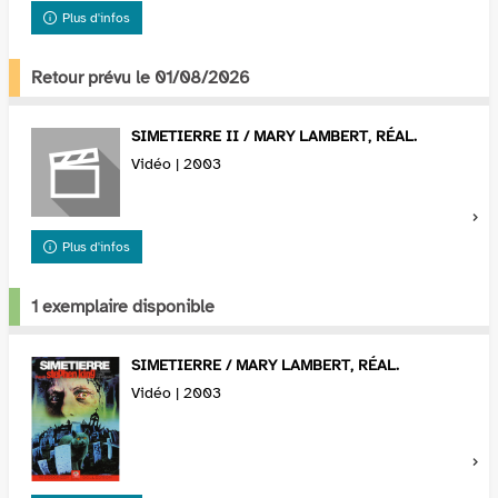
Plus d'infos
Retour prévu le 01/08/2026
SIMETIERRE II / MARY LAMBERT, RÉAL.
Vidéo | 2003
Plus d'infos
1 exemplaire disponible
SIMETIERRE / MARY LAMBERT, RÉAL.
Vidéo | 2003