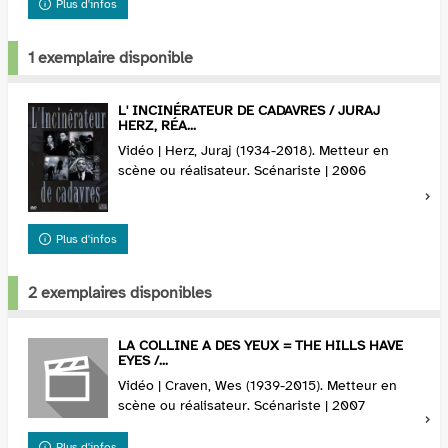
Plus d'infos
1 exemplaire disponible
L' INCINÉRATEUR DE CADAVRES / JURAJ
HERZ, RÉA...
Vidéo | Herz, Juraj (1934-2018). Metteur en
scène ou réalisateur. Scénariste | 2006
Plus d'infos
2 exemplaires disponibles
LA COLLINE A DES YEUX = THE HILLS HAVE
EYES /...
Vidéo | Craven, Wes (1939-2015). Metteur en
scène ou réalisateur. Scénariste | 2007
Plus d'infos