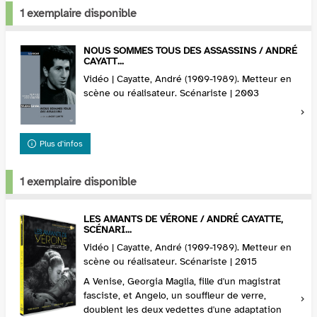
1 exemplaire disponible
NOUS SOMMES TOUS DES ASSASSINS / ANDRÉ
CAYATT...
Vidéo | Cayatte, André (1909-1989). Metteur en
scène ou réalisateur. Scénariste | 2003
Plus d'infos
1 exemplaire disponible
LES AMANTS DE VÉRONE / ANDRÉ CAYATTE,
SCÉNARI...
Vidéo | Cayatte, André (1909-1989). Metteur en
scène ou réalisateur. Scénariste | 2015
A Venise, Georgia Maglia, fille d'un magistrat
fasciste, et Angelo, un souffleur de verre,
doublent les deux vedettes d'une adaptation