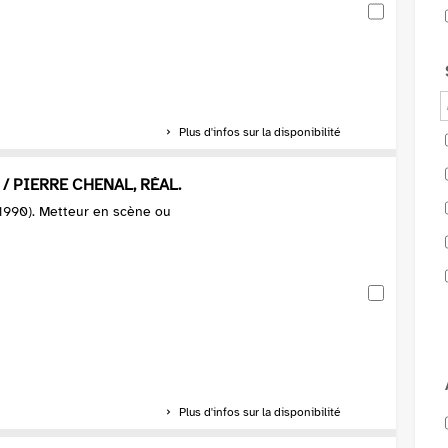
Plus d'infos sur la disponibilité
/ PIERRE CHENAL, RÉAL.
-1990). Metteur en scène ou
Plus d'infos sur la disponibilité