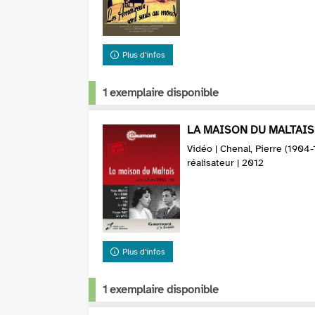
Plus d'infos
1 exemplaire disponible
LA MAISON DU MALTAIS 
Vidéo | Chenal, Pierre (1904
réalisateur | 2012
Plus d'infos
1 exemplaire disponible