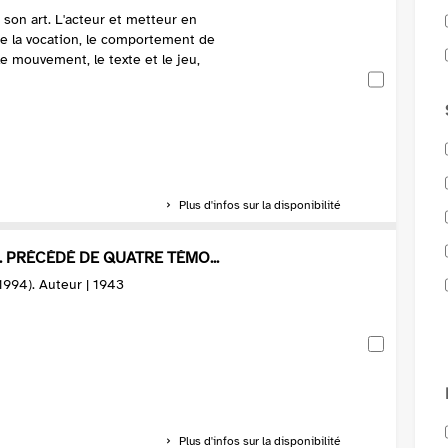
 son art. L'acteur et metteur en
e la vocation, le comportement de
et le mouvement, le texte et le jeu,
Plus d'infos sur la disponibilité
. PRÉCÉDÉ DE QUATRE TÉMO...
1994). Auteur | 1943
Plus d'infos sur la disponibilité