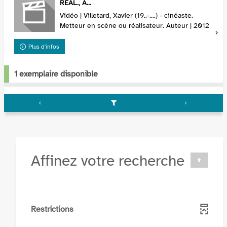
RÉAL., A...
Vidéo | Villetard, Xavier (19..-....) - cinéaste.
Metteur en scène ou réalisateur. Auteur | 2012
Plus d'infos
1 exemplaire disponible
Affinez votre recherche
Restrictions