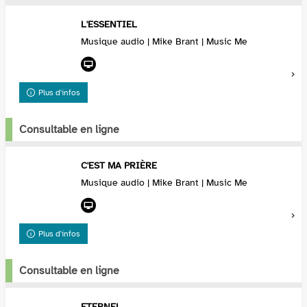
L'ESSENTIEL
Musique audio | Mike Brant | Music Me
Plus d'infos
Consultable en ligne
C'EST MA PRIÈRE
Musique audio | Mike Brant | Music Me
Plus d'infos
Consultable en ligne
ETERNEL