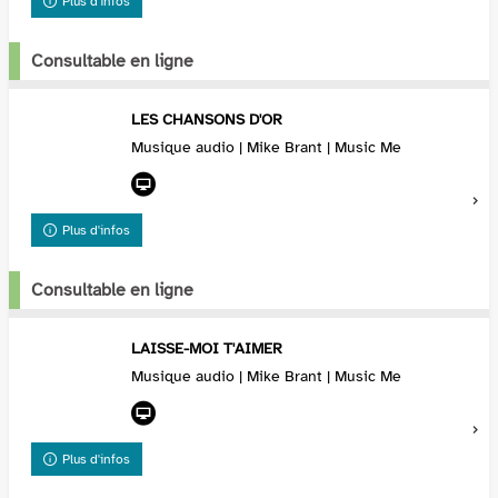
Plus d'infos
Consultable en ligne
LES CHANSONS D'OR
Musique audio | Mike Brant | Music Me
Plus d'infos
Consultable en ligne
LAISSE-MOI T'AIMER
Musique audio | Mike Brant | Music Me
Plus d'infos