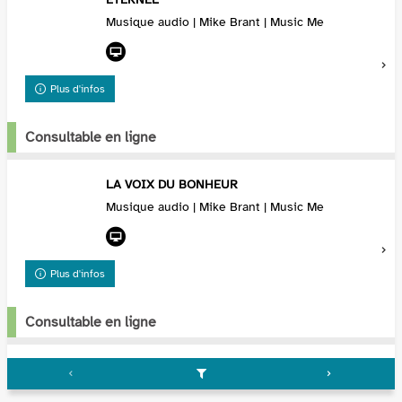
Musique audio | Mike Brant | Music Me
Plus d'infos
Consultable en ligne
LA VOIX DU BONHEUR
Musique audio | Mike Brant | Music Me
Plus d'infos
Consultable en ligne