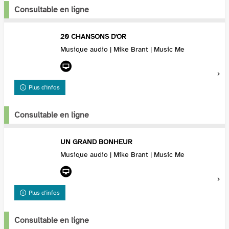
Consultable en ligne
20 CHANSONS D'OR
Musique audio | Mike Brant | Music Me
Plus d'infos
Consultable en ligne
UN GRAND BONHEUR
Musique audio | Mike Brant | Music Me
Plus d'infos
Consultable en ligne