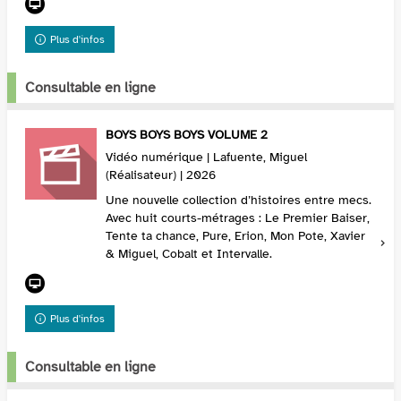
Plus d'infos
Consultable en ligne
BOYS BOYS BOYS VOLUME 2
Vidéo numérique | Lafuente, Miguel
(Réalisateur) | 2026
Une nouvelle collection d’histoires entre mecs.
Avec huit courts-métrages : Le Premier Baiser,
Tente ta chance, Pure, Erion, Mon Pote, Xavier
& Miguel, Cobalt et Intervalle.
Plus d'infos
Consultable en ligne