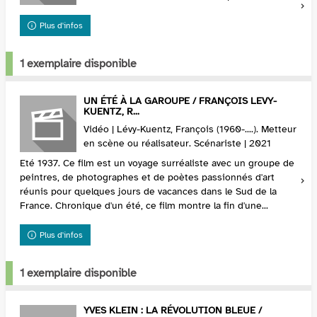
Plus d'infos
1 exemplaire disponible
UN ÉTÉ À LA GAROUPE / FRANÇOIS LEVY-
KUENTZ, R...
Vidéo | Lévy-Kuentz, François (1960-....). Metteur
en scène ou réalisateur. Scénariste | 2021
Eté 1937. Ce film est un voyage surréaliste avec un groupe de
peintres, de photographes et de poètes passionnés d'art
réunis pour quelques jours de vacances dans le Sud de la
France. Chronique d'un été, ce film montre la fin d'une...
Plus d'infos
1 exemplaire disponible
YVES KLEIN : LA RÉVOLUTION BLEUE /