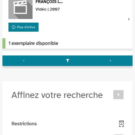
FRANÇOIS L...
Vidéo | 2007
Plus d'infos
1 exemplaire disponible
Affinez votre recherche
Restrictions