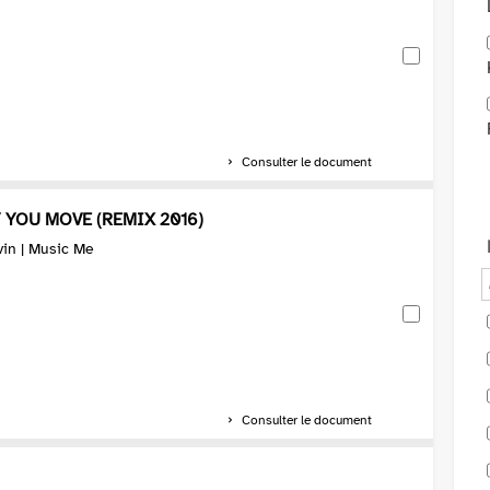
Consulter le document
 YOU MOVE (REMIX 2016)
vin | Music Me
Consulter le document