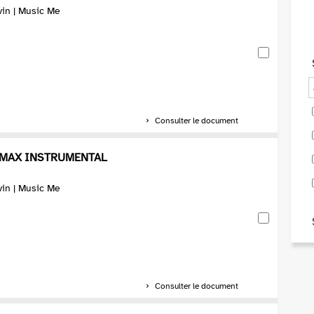
vin | Music Me
Consulter le document
 MAX INSTRUMENTAL
vin | Music Me
Consulter le document