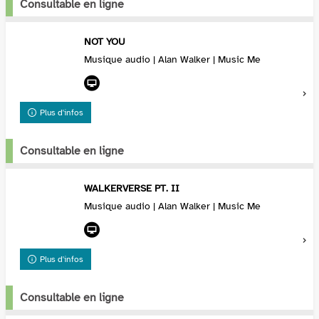
Consultable en ligne
NOT YOU
Musique audio | Alan Walker | Music Me
Plus d'infos
Consultable en ligne
WALKERVERSE PT. II
Musique audio | Alan Walker | Music Me
Plus d'infos
Consultable en ligne