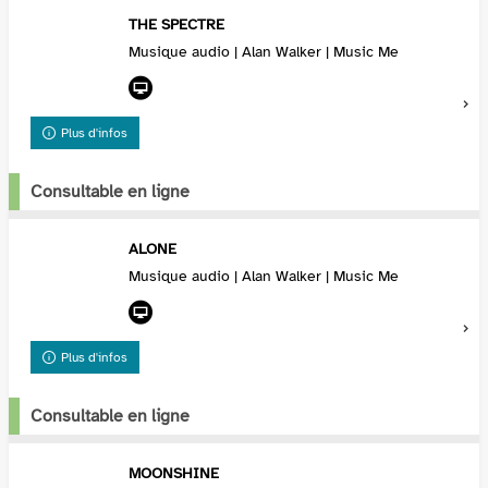
THE SPECTRE
Musique audio | Alan Walker | Music Me
Plus d'infos
Consultable en ligne
ALONE
Musique audio | Alan Walker | Music Me
Plus d'infos
Consultable en ligne
MOONSHINE