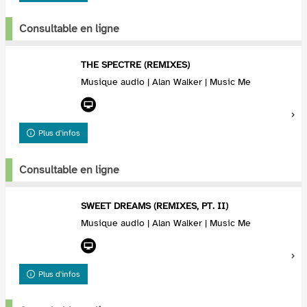
Consultable en ligne
THE SPECTRE (REMIXES)
Musique audio | Alan Walker | Music Me
Plus d'infos
Consultable en ligne
SWEET DREAMS (REMIXES, PT. II)
Musique audio | Alan Walker | Music Me
Plus d'infos