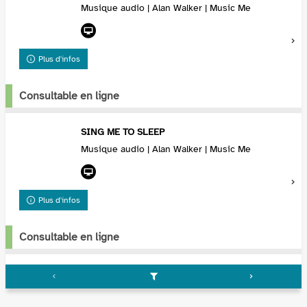
Musique audio | Alan Walker | Music Me
Plus d'infos
Consultable en ligne
SING ME TO SLEEP
Musique audio | Alan Walker | Music Me
Plus d'infos
Consultable en ligne