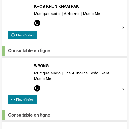
KHOB KHUN KHAM RAK
Musique audio | Airborne | Music Me
Plus d'infos
Consultable en ligne
WRONG
Musique audio | The Airborne Toxic Event |
Music Me
Plus d'infos
Consultable en ligne