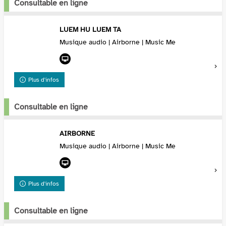
Consultable en ligne
LUEM HU LUEM TA
Musique audio | Airborne | Music Me
Plus d'infos
Consultable en ligne
AIRBORNE
Musique audio | Airborne | Music Me
Plus d'infos
Consultable en ligne