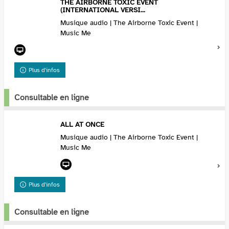
THE AIRBORNE TOXIC EVENT
(INTERNATIONAL VERSI...
Musique audio | The Airborne Toxic Event |
Music Me
Plus d'infos
Consultable en ligne
ALL AT ONCE
Musique audio | The Airborne Toxic Event |
Music Me
Plus d'infos
Consultable en ligne