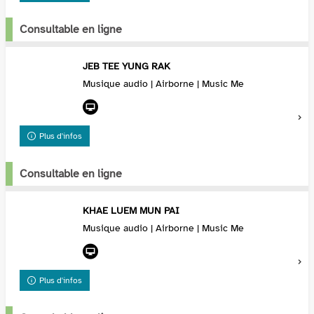
Consultable en ligne
JEB TEE YUNG RAK
Musique audio | Airborne | Music Me
Plus d'infos
Consultable en ligne
KHAE LUEM MUN PAI
Musique audio | Airborne | Music Me
Plus d'infos