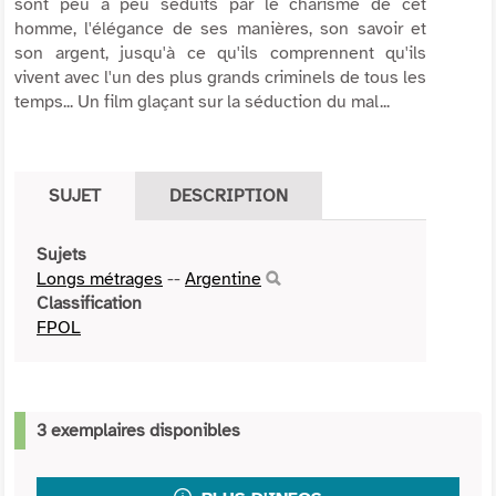
sont peu à peu séduits par le charisme de cet
homme, l'élégance de ses manières, son savoir et
son argent, jusqu'à ce qu'ils comprennent qu'ils
vivent avec l'un des plus grands criminels de tous les
temps... Un film glaçant sur la séduction du mal...
SUJET
DESCRIPTION
Sujets
Longs métrages
--
Argentine
Classification
FPOL
3 exemplaires disponibles