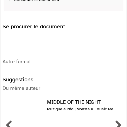
Se procurer le document
Autre format
Suggestions
Du même auteur
MIDDLE OF THE NIGHT
Musique audio | Monsta X | Music Me