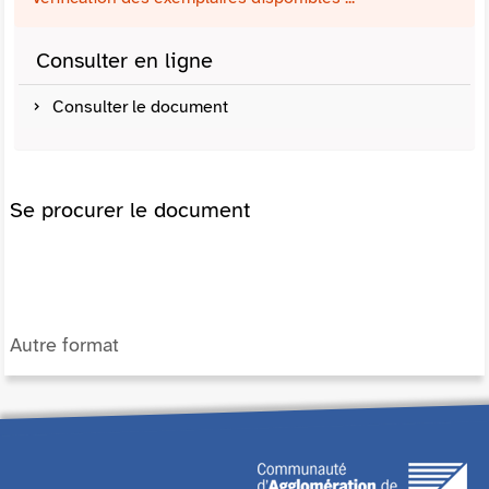
Consulter en ligne
Consulter le document
Se procurer le document
Autre format