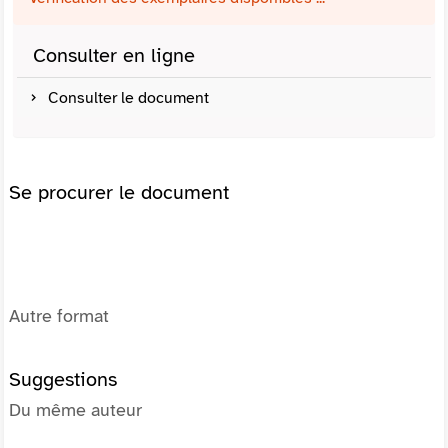
Consulter en ligne
Consulter le document
Se procurer le document
Autre format
Suggestions
Du même auteur