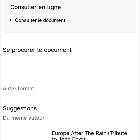
Consulter en ligne
Consulter le document
Se procurer le document
Autre format
Suggestions
Du même auteur
Europe After The Rain (Tribute
to John Foxx)