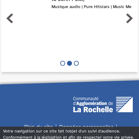
Musique audio | Pure Hitstars | Music Me
Plan du site
Données personnelles
Votre navigation sur ce site fait l'objet d'un suivi d'audience.
Accessibilité : non conforme
Conformément à la législation et afin de respecter votre vie privée,