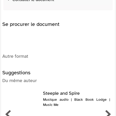
Se procurer le document
Autre format
Suggestions
Du même auteur
Steeple and Spire
Musique audio | Black Book Lodge |
Music Me