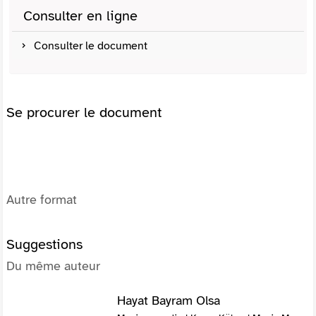
Consulter en ligne
Consulter le document
Se procurer le document
Autre format
Suggestions
Du même auteur
Hayat Bayram Olsa