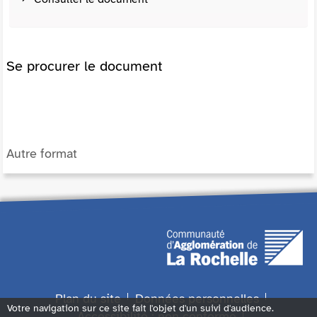
Se procurer le document
Autre format
Plan du site
Données personnelles
Votre navigation sur ce site fait l'objet d'un suivi d'audience.
Accessibilité : non conforme