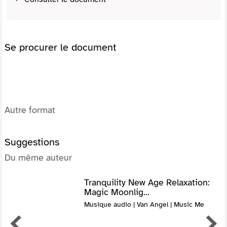
Se procurer le document
Autre format
Suggestions
Du même auteur
Tranquility New Age Relaxation:
Magic Moonlig...
Musique audio | Van Angel | Music Me