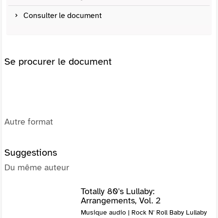
Consulter le document
Se procurer le document
Autre format
Suggestions
Du même auteur
Totally 80's Lullaby:
Arrangements, Vol. 2
Musique audio | Rock N' Roll Baby Lullaby