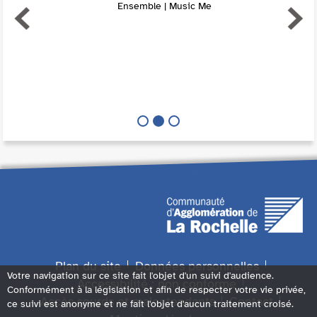
Ensemble | Music Me
Plan du site
Données personnelles
Votre navigation sur ce site fait l'objet d'un suivi d'audience.
Accessibilité : non conforme
Conformément à la législation et afin de respecter votre vie privée,
Accès sourds et malentendants
Contact
ce suivi est anonyme et ne fait l'objet d'aucun traitement croisé.