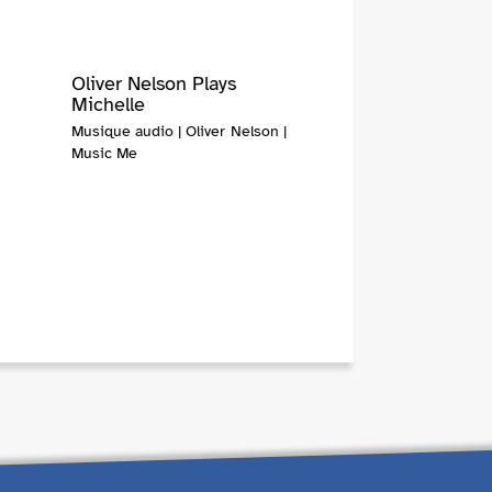
Oliver Nelson Plays
Michelle
Musique audio | Oliver Nelson |
Music Me