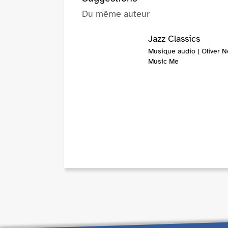
Du même auteur
Jazz Classics
Musique audio | Oliver N
Music Me