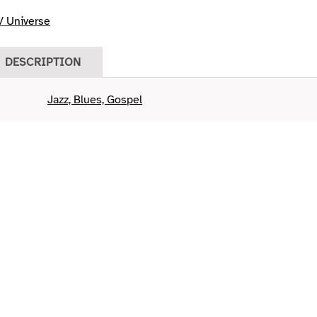
/ Universe
DESCRIPTION
Jazz, Blues, Gospel