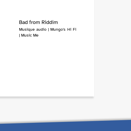
Bad from Riddim
Musique audio | Mungo's Hi Fi
| Music Me