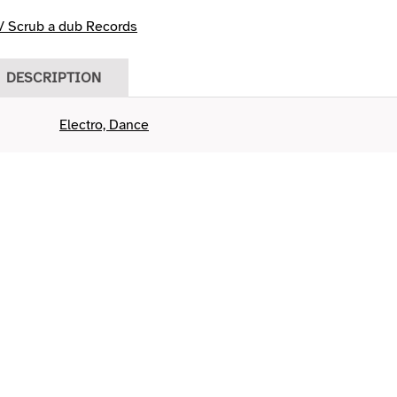
/ Scrub a dub Records
DESCRIPTION
Electro, Dance