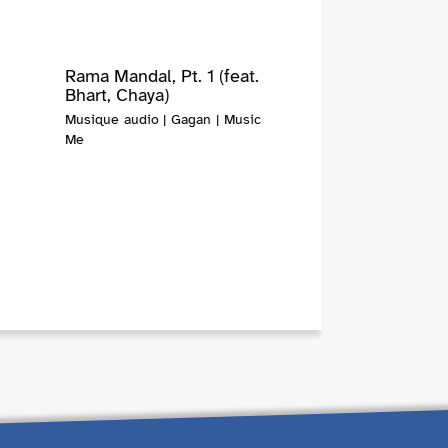
Rama Mandal, Pt. 1 (feat.
Bhart, Chaya)
Musique audio | Gagan | Music
Me