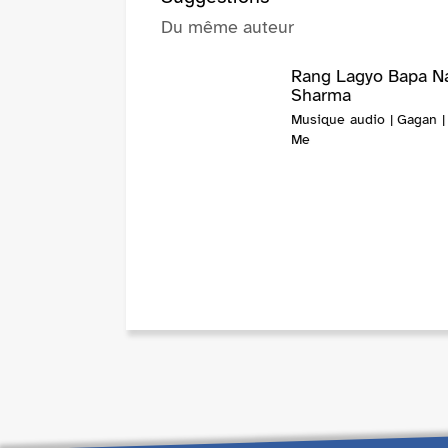
Du même auteur
Rang Lagyo Bapa N
Sharma
Musique audio | Gagan |
Me