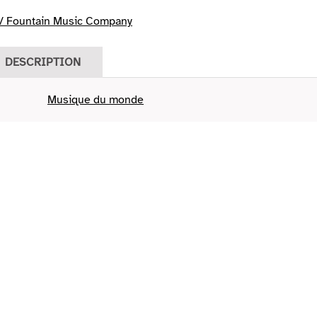
/ Fountain Music Company
DESCRIPTION
Musique du monde