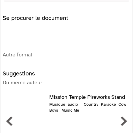
Se procurer le document
Autre format
Suggestions
Du même auteur
Mission Temple Fireworks Stand
Musique audio | Country Karaoke Cow
Boys | Music Me