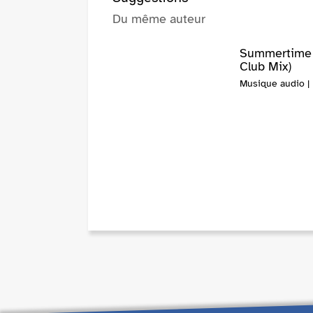
Du même auteur
Summertime (
Club Mix)
Musique audio | 