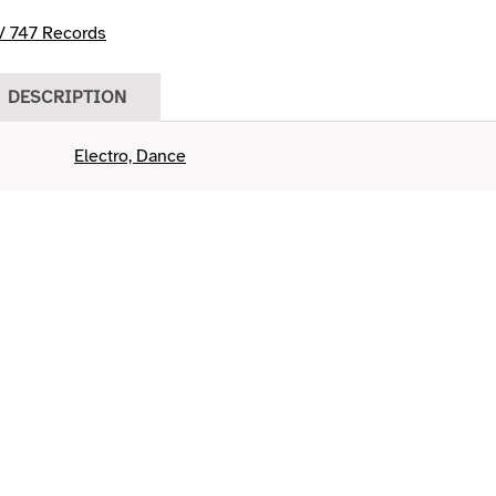
/ 747 Records
DESCRIPTION
Electro, Dance