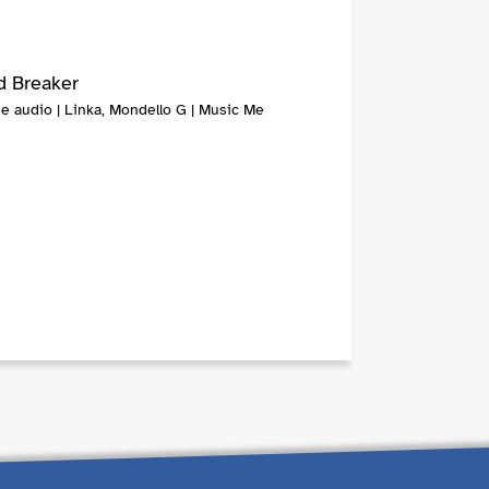
 Breaker
e audio | Linka, Mondello G | Music Me