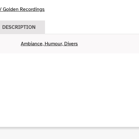
/ Golden Recordings
DESCRIPTION
Ambiance, Humour, Divers