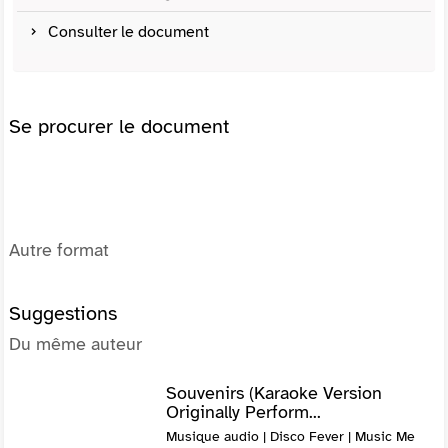
Consulter le document
Se procurer le document
Autre format
Suggestions
Du même auteur
Souvenirs (Karaoke Version
Originally Perform...
Musique audio | Disco Fever | Music Me