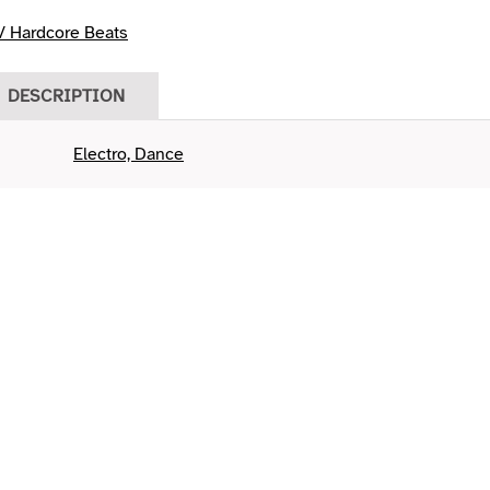
/ Hardcore Beats
DESCRIPTION
Electro, Dance