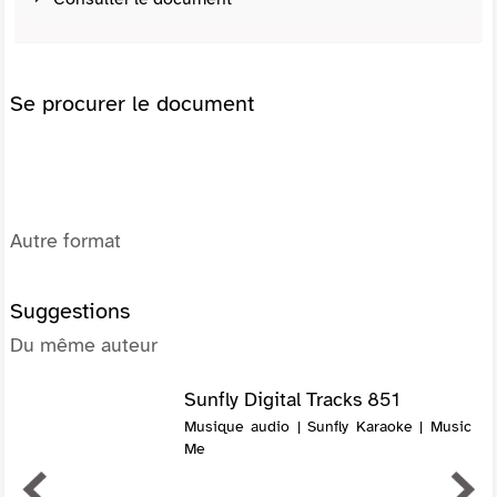
Se procurer le document
Autre format
Suggestions
Du même auteur
Sunfly Digital Tracks 851
Musique audio | Sunfly Karaoke | Music
Me