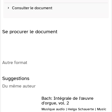
Consulter le document
Se procurer le document
Autre format
Suggestions
Du même auteur
Bach: Intégrale de l'œuvre
d'orgue, vol. 2
Musique audio | Helga Schauerte | Music