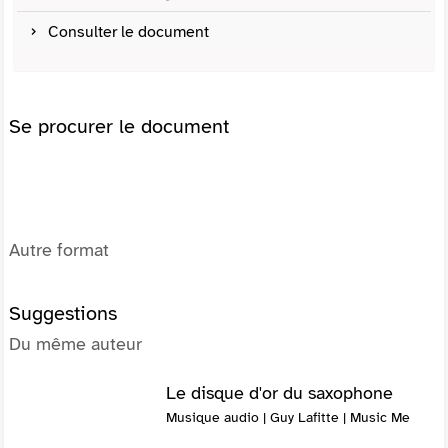
Consulter le document
Se procurer le document
Autre format
Suggestions
Du même auteur
Le disque d'or du saxophone
Musique audio | Guy Lafitte | Music Me