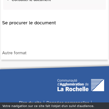
Se procurer le document
Autre format
Plan du site
Données personnelles
Votre navigation sur ce site fait l'objet d'un suivi d'audience.
Accessibilité : non conforme