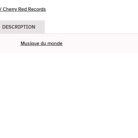
 Cherry Red Records
DESCRIPTION
Musique du monde