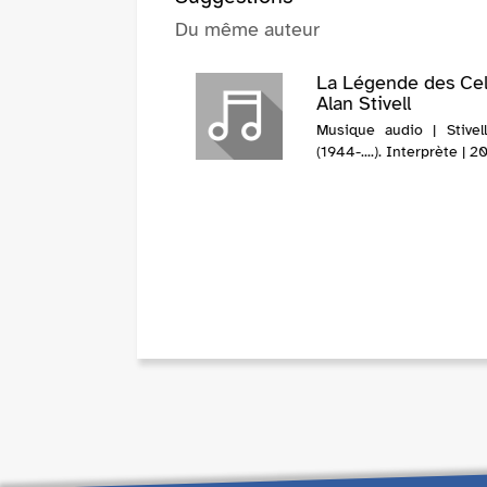
Du même auteur
La Légende des Cel
Alan Stivell
Musique audio | Stivell
(1944-....). Interprète | 