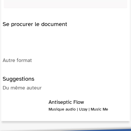
Se procurer le document
Autre format
Suggestions
Du même auteur
Antiseptic Flow
Musique audio | Uzay | Music Me