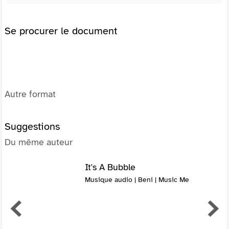
Se procurer le document
Autre format
Suggestions
Du même auteur
It's A Bubble
Musique audio | Beni | Music Me