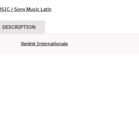
IC / Sony Music Latin
DESCRIPTION
Variété Internationale