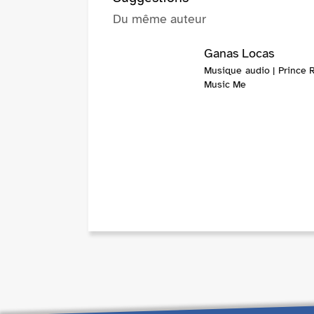
Du même auteur
Ganas Locas
Musique audio | Prince R
Music Me