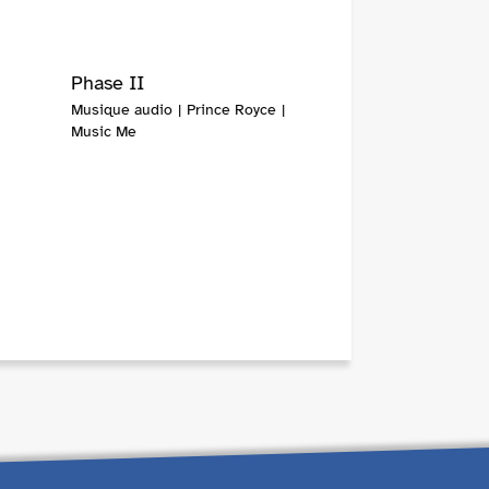
Phase II
Musique audio | Prince Royce |
Music Me