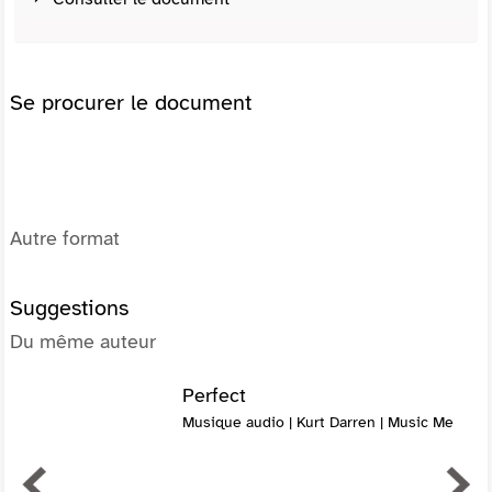
Se procurer le document
Autre format
Suggestions
Du même auteur
Perfect
Musique audio | Kurt Darren | Music Me