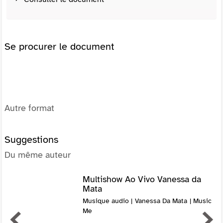
Se procurer le document
Autre format
Suggestions
Du même auteur
Multishow Ao Vivo Vanessa da
Mata
Musique audio | Vanessa Da Mata | Music
Me