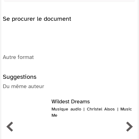
Se procurer le document
Autre format
Suggestions
Du même auteur
Wildest Dreams
Musique audio | Christel Alsos | Music
Me