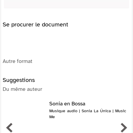
Se procurer le document
Autre format
Suggestions
Du même auteur
Sonia en Bossa
Musique audio | Sonia La Única | Music
Me