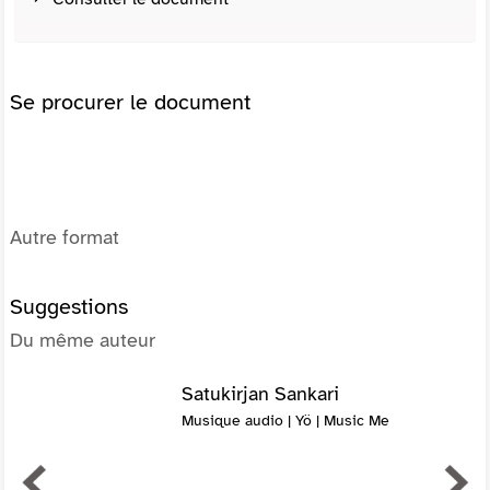
Se procurer le document
Autre format
Suggestions
Du même auteur
Satukirjan Sankari
Musique audio | Yö | Music Me