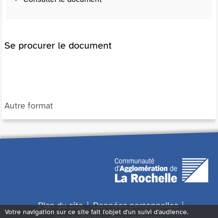
Se procurer le document
Autre format
Plan du site
Données personnelles
Votre navigation sur ce site fait l'objet d'un suivi d'audience.
Accessibilité : non conforme