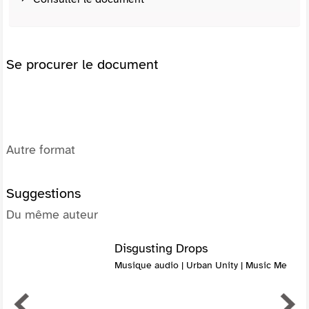
Se procurer le document
Autre format
Suggestions
Du même auteur
Disgusting Drops
Musique audio | Urban Unity | Music Me