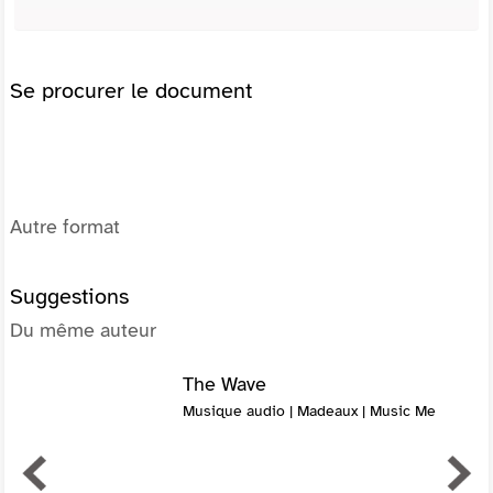
Se procurer le document
Autre format
Suggestions
Du même auteur
The Wave
Musique audio | Madeaux | Music Me